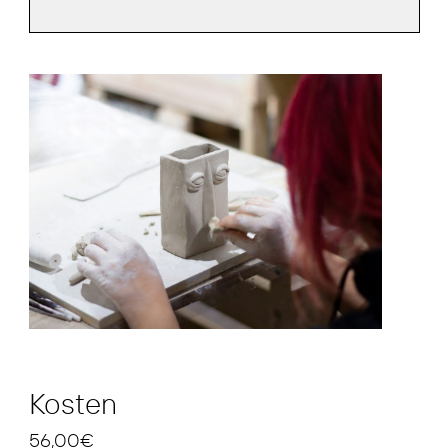
Kosten
56,00€