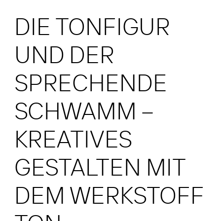
DIE TONFIGUR
UND DER
SPRECHENDE
SCHWAMM –
KREATIVES
GESTALTEN MIT
DEM WERKSTOFF