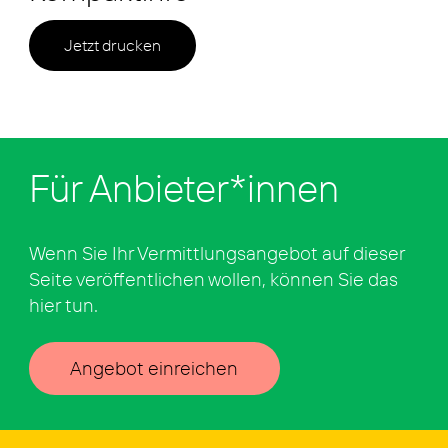
Jetzt drucken
Für Anbieter*innen
Wenn Sie Ihr Vermittlungsangebot auf dieser
Seite veröffentlichen wollen, können Sie das
hier tun.
Angebot einreichen