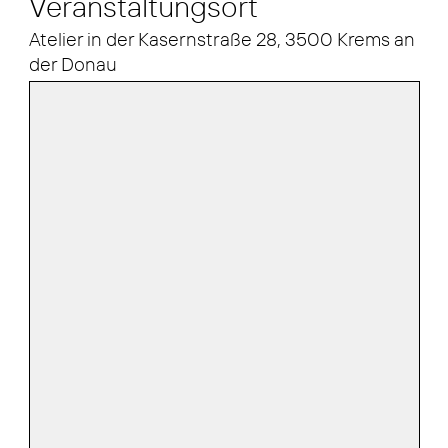
Veranstaltungsort
Atelier in der Kasernstraße 28, 3500 Krems an
der Donau