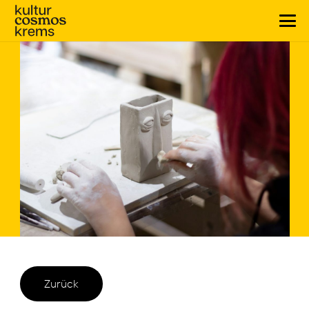
Zurück