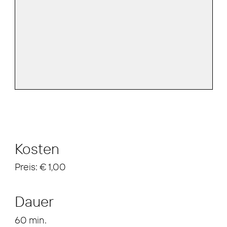
Kosten
Preis: € 1,00
Dauer
60 min.