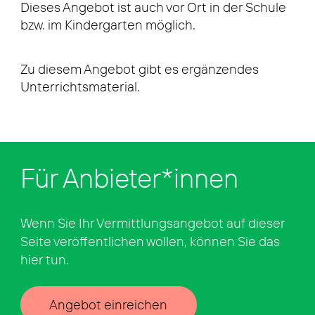
Dieses Angebot ist auch vor Ort in der Schule
bzw. im Kindergarten möglich.
Zu diesem Angebot gibt es ergänzendes
Unterrichtsmaterial.
Für Anbieter*innen
Wenn Sie Ihr Vermittlungsangebot auf dieser
Seite veröffentlichen wollen, können Sie das
hier tun.
Angebot einreichen