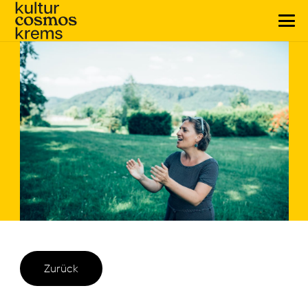
Zurück