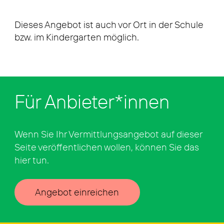
Dieses Angebot ist auch vor Ort in der Schule
bzw. im Kindergarten möglich.
Für Anbieter*innen
Wenn Sie Ihr Vermittlungsangebot auf dieser
Seite veröffentlichen wollen, können Sie das
hier tun.
Angebot einreichen