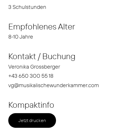
3 Schulstunden
Empfohlenes Alter
8-10 Jahre
Kontakt / Buchung
Veronika Grossberger
+43 650 300 55 18
vg@musikalischewunderkammer.com
Kompaktinfo
Jetzt drucken