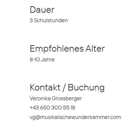
Dauer
3 Schulstunden
Empfohlenes Alter
8-10 Jahre
Kontakt / Buchung
Veronika Grossberger
+43 650 300 55 18
vg@musikalischewunderkammer.com