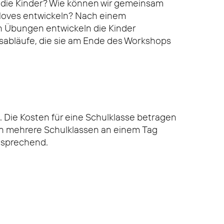
 die Kinder? Wie können wir gemeinsam
oves entwickeln? Nach einem
 Übungen entwickeln die Kinder
abläufe, die sie am Ende des Workshops
 Die Kosten für eine Schulklasse betragen
nn mehrere Schulklassen an einem Tag
tsprechend.