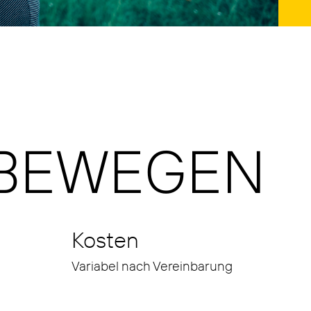
 BEWEGEN
Kosten
Variabel nach Vereinbarung