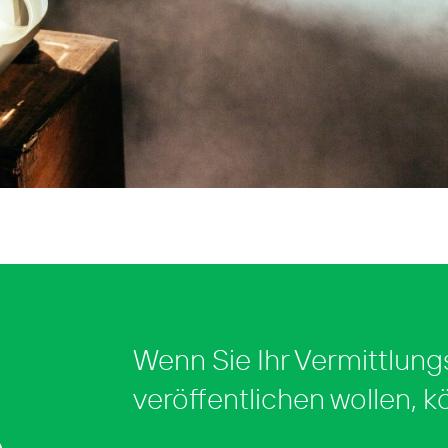
Wenn Sie Ihr Vermittlung
veröffentlichen wollen, k