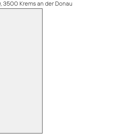
30, 3500 Krems an der Donau