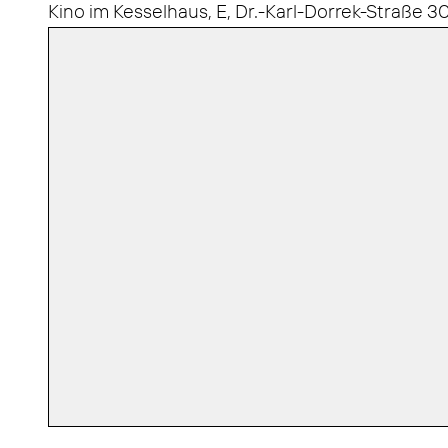
Kino im Kesselhaus, E, Dr.-Karl-Dorrek-Straße 