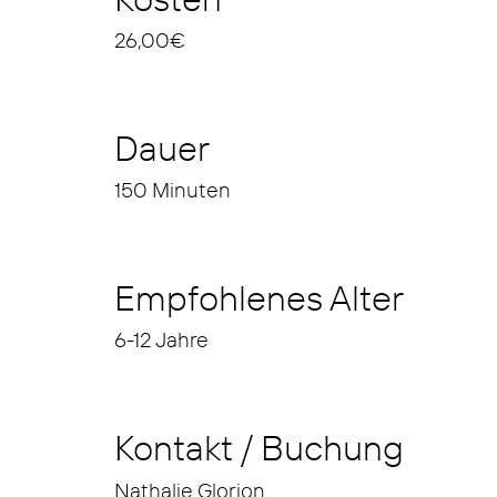
26,00€
Dauer
150 Minuten
Empfohlenes Alter
6-12 Jahre
Kontakt / Buchung
Nathalie Glorion